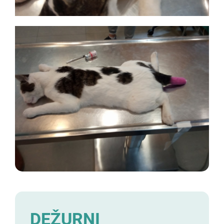
DEŽURNI