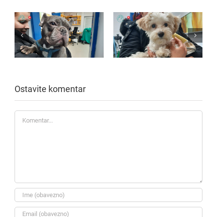
Ostavite komentar
Komentar