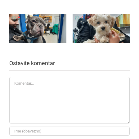
Ostavite komentar
Komentar