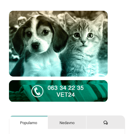
Komentari
Popularno
Nedavno