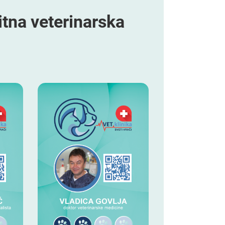
itna veterinarska