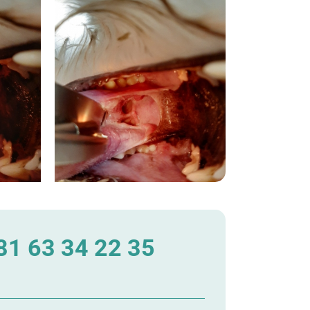
1 63 34 22 35