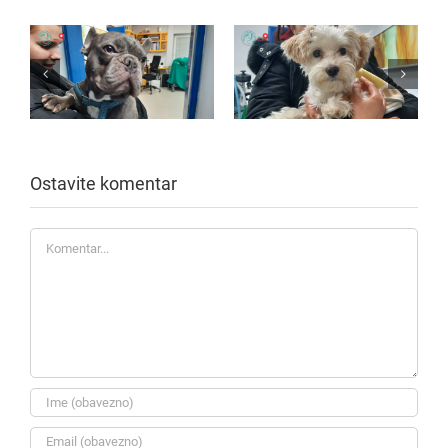
Ostavite komentar
Komentar