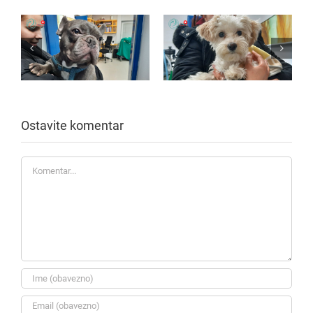
Ostavite komentar
Komentar