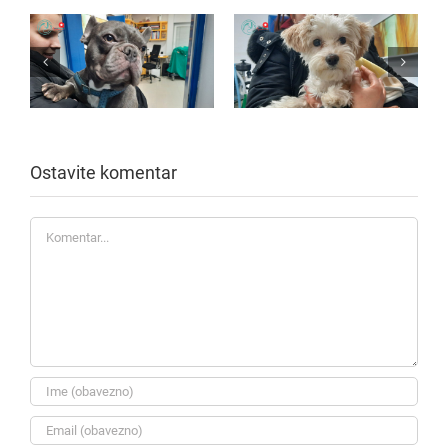
Ostavite komentar
Komentar