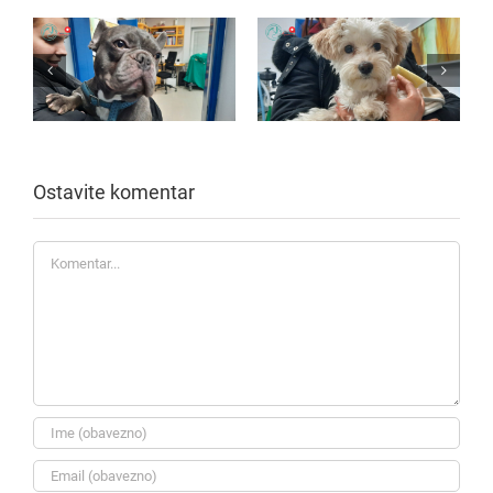
Ostavite komentar
Komentar