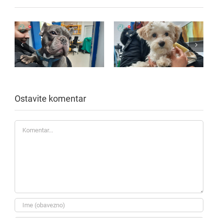
Ostavite komentar
Komentar