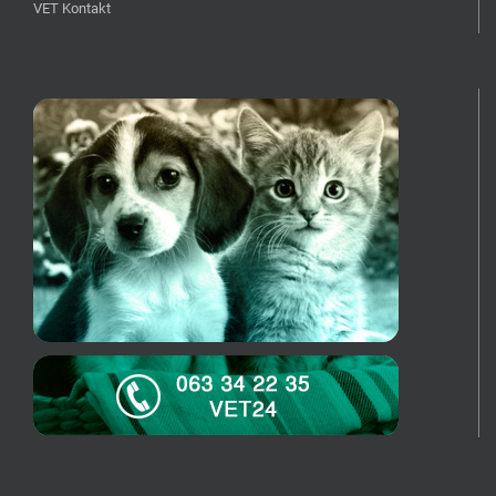
VET Kontakt